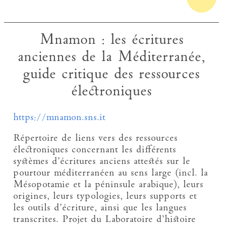
Mnamon : les écritures
anciennes de la Méditerranée,
guide critique des ressources
électroniques
https://mnamon.sns.it
Répertoire de liens vers des ressources
électroniques concernant les différents
systèmes d’écritures anciens attestés sur le
pourtour méditerranéen au sens large (incl. la
Mésopotamie et la péninsule arabique), leurs
origines, leurs typologies, leurs supports et
les outils d’écriture, ainsi que les langues
transcrites. Projet du Laboratoire d’histoire