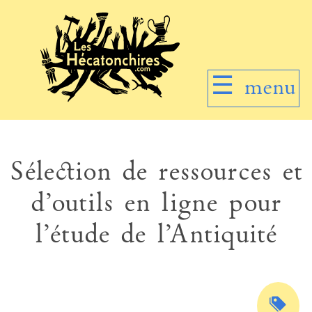
☰
menu
Sélection de ressources et
d’outils en ligne pour
l’étude de l’Antiquité