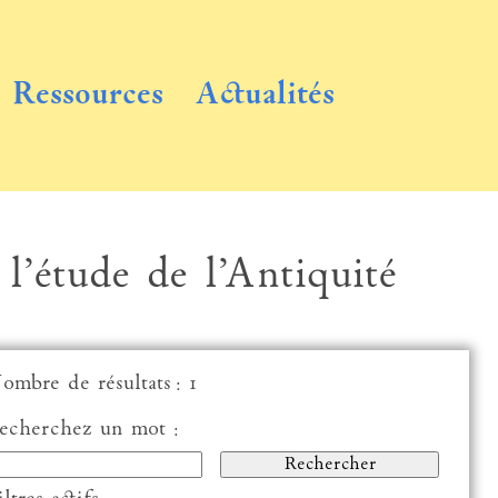
Ressources
Actualités
 l’étude de l’Antiquité
ombre de résultats : 1
echerchez un mot :