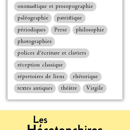
onomastique et prosopographie
paléographie
patristique
périodiques
Perse
philosophie
photographies
polices d’écriture et claviers
réception classique
répertoires de liens
rhétorique
textes antiques
théâtre
Virgile