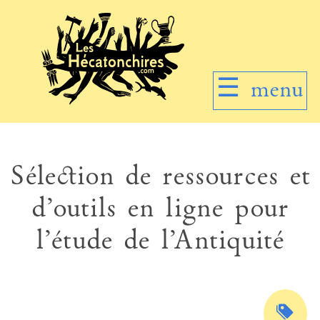
☰
menu
Sélection de ressources et
d’outils en ligne pour
l’étude de l’Antiquité