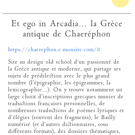
Et ego in Arcadia… la Grèce
antique de Chaeréphon
https://chaerephon.e-monsite.com/#
Site au design old school d’un passionné de
la Grèce antique et moderne, qui partage ses
sujets de prédilection avec le plus grand
nombre (l’épigraphie, les épigrammes, la
lexicographie…). On y trouve notamment un
large choix d’inscriptions grecques munies de
traductions françaises personnelles, de
nombreuses traductions de poèmes lyriques et
d’élégies (souvent des fragments), le Bailly
numérisé (et d’autres dictionnaires, sous
différents formats), des dossiers thématiques,