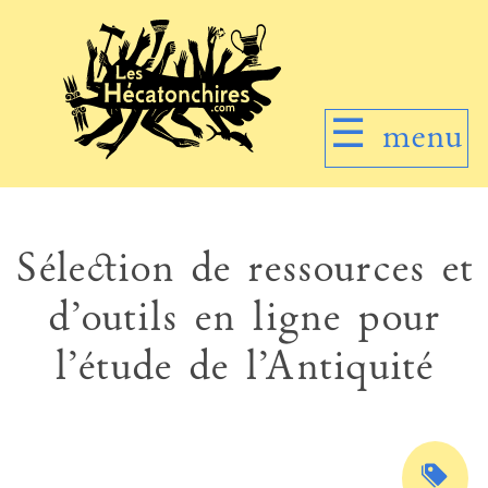
☰
menu
Sélection de ressources et
d’outils en ligne pour
l’étude de l’Antiquité