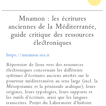
Mnamon : les écritures
anciennes de la Méditerranée,
guide critique des ressources
électroniques
https://mnamon.sns.it
Répertoire de liens vers des ressources
électroniques concernant les différents
systèmes d’écritures anciens attestés sur le
pourtour méditerranéen au sens large (incl. la
Mésopotamie et la péninsule arabique), leurs
origines, leurs typologies, leurs supports et
les outils d’écriture, ainsi que les langues
transcrites. Projet du Laboratoire d’histoire