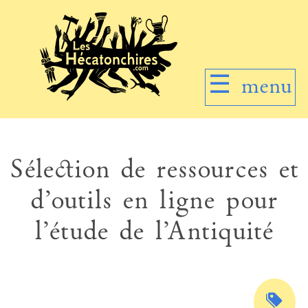
☰
menu
Sélection de ressources et
d’outils en ligne pour
l’étude de l’Antiquité