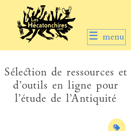
☰
menu
Sélection de ressources et
d’outils en ligne pour
l’étude de l’Antiquité