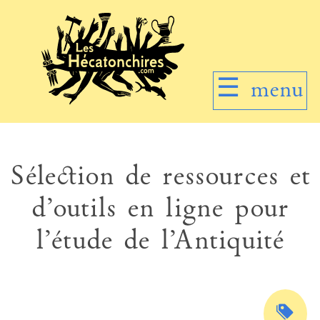
☰
menu
Sélection de ressources et
d’outils en ligne pour
l’étude de l’Antiquité