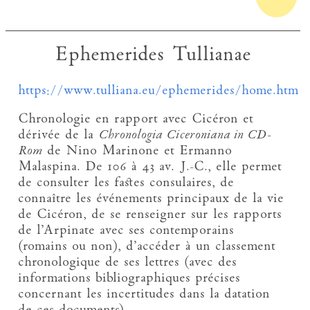
Ephemerides Tullianae
https://www.tulliana.eu/ephemerides/home.htm
Chronologie en rapport avec Cicéron et
dérivée de la
Chronologia Ciceroniana in CD-
Rom
de Nino Marinone et Ermanno
Malaspina. De 106 à 43 av. J.-C., elle permet
de consulter les fastes consulaires, de
connaître les événements principaux de la vie
de Cicéron, de se renseigner sur les rapports
de l’Arpinate avec ses contemporains
(romains ou non), d’accéder à un classement
chronologique de ses lettres (avec des
informations bibliographiques précises
concernant les incertitudes dans la datation