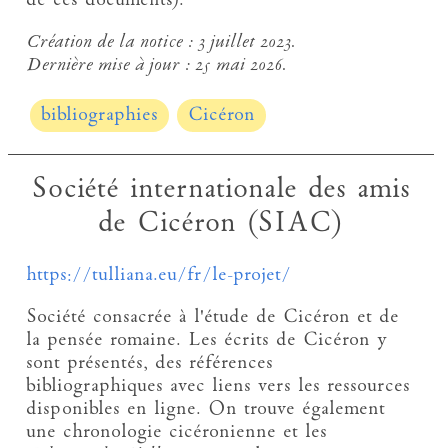
de ces documents).
Création de la notice :
3 juillet 2023.
Dernière mise à jour :
25 mai 2026.
bibliographies
Cicéron
Société internationale des amis
de Cicéron (SIAC)
https://tulliana.eu/fr/le-projet/
Société consacrée à l'étude de Cicéron et de
la pensée romaine. Les écrits de Cicéron y
sont présentés, des références
bibliographiques avec liens vers les ressources
disponibles en ligne. On trouve également
une chronologie cicéronienne et les