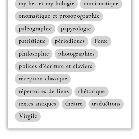
mythes et mythologie
numismatique
onomastique et prosopographie
paléographie
papyrologie
patristique
périodiques
Perse
philosophie
photographies
polices d’écriture et claviers
réception classique
répertoires de liens
rhétorique
textes antiques
théâtre
traductions
Virgile