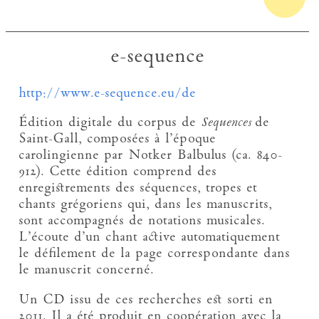
e-sequence
http://www.e-sequence.eu/de
Édition digitale du corpus de
Sequences
de
Saint-Gall, composées à l’époque
carolingienne par Notker Balbulus (ca. 840-
912). Cette édition comprend des
enregistrements des séquences, tropes et
chants grégoriens qui, dans les manuscrits,
sont accompagnés de notations musicales.
L’écoute d’un chant active automatiquement
le défilement de la page correspondante dans
le manuscrit concerné.
Un CD issu de ces recherches est sorti en
2011. Il a été produit en coopération avec la