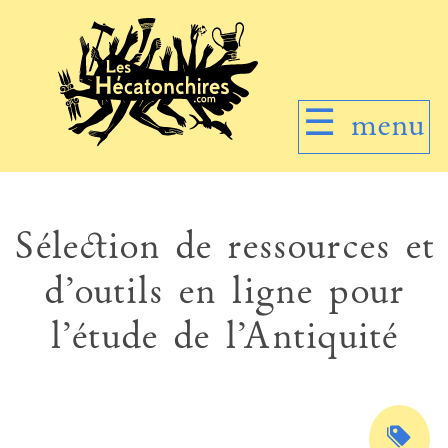
☰
menu
Sélection de ressources et
d’outils en ligne pour
l’étude de l’Antiquité