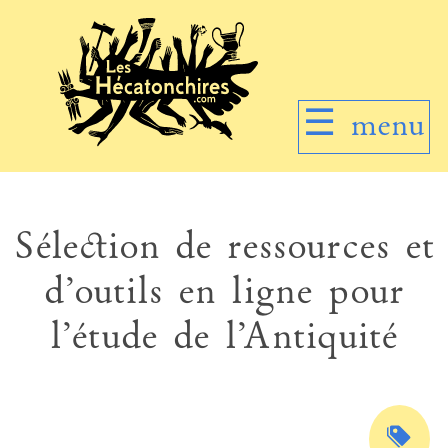
☰
menu
Sélection de ressources et
d’outils en ligne pour
l’étude de l’Antiquité