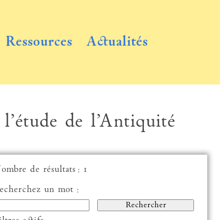
Ressources
Actualités
 l’étude de l’Antiquité
ombre de résultats : 1
echerchez un mot :