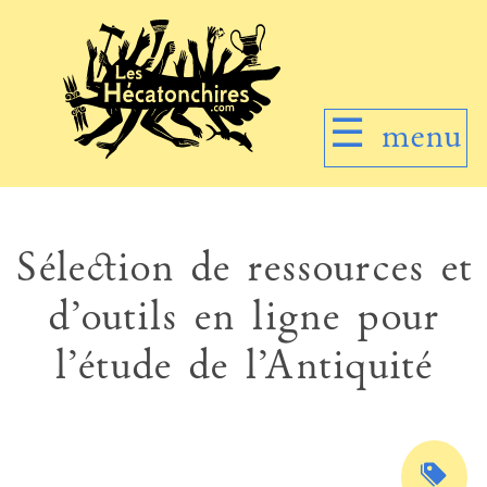
☰
menu
Sélection de ressources et
d’outils en ligne pour
l’étude de l’Antiquité