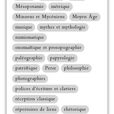
Mésopotamie
métrique
Minoens et Mycéniens
Moyen Âge
musique
mythes et mythologie
numismatique
onomastique et prosopographie
paléographie
papyrologie
patristique
Perse
philosophie
photographies
polices d’écriture et claviers
réception classique
répertoires de liens
rhétorique