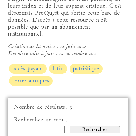
leurs index et de leur apparat critique. C'est
désormais ProQuest qui abrite cette base de
données. L'accès à cette ressource n'est
possible que par un abonnement
institutionnel.
Création de la notice :
21 juin 2022.
Dernière mise à jour :
21 novembre 2025.
accès payant
latin
patristique
textes antiques
Nombre de résultats : 3
Recherchez un mot :