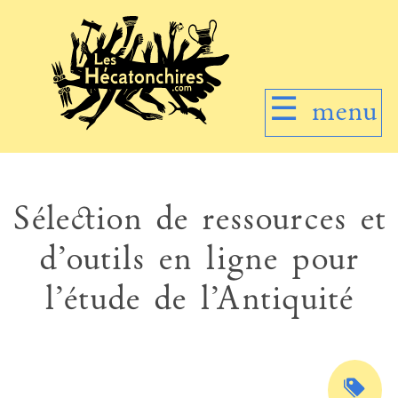
☰
menu
Sélection de ressources et
d’outils en ligne pour
l’étude de l’Antiquité