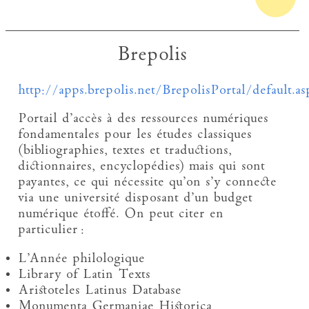
Brepolis
http://apps.brepolis.net/BrepolisPortal/default.as
Portail d’accès à des ressources numériques
fondamentales pour les études classiques
(bibliographies, textes et traductions,
dictionnaires, encyclopédies) mais qui sont
payantes, ce qui nécessite qu’on s’y connecte
via une université disposant d’un budget
numérique étoffé. On peut citer en
particulier :
L’Année philologique
Library of Latin Texts
Aristoteles Latinus Database
Monumenta Germaniae Historica