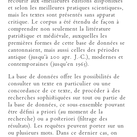
recourir aux «meilleures éditions disponibles
et selon les meilleures pratiques scientiques»,
mais les textes sont présentés sans apparat
critique. Le corpus a été étendu de façon à
comprendre non seulement la littérature
patristique et médiévale, auxquelles les
premières formes de cette base de données se
cantonnaient, mais aussi celles des périodes
antique (jusqu’à 200 apr. J.-C.), modernes et
contemporaines (jusqu’en 1965).
La base de données offre les possibilités de
consulter un texte en particulier ou une
concordance de ce texte, de procéder à des
recherches sophistiquées sur tout ou partie de
la base de données, ce sous-ensemble pouvant
être défini a priori (au moment de la
recherche) ou a posteriori (filtrage des
résultats). Les requêtes peuvent porter sur un
ou plusieurs mots. Dans ce dernier cas, on