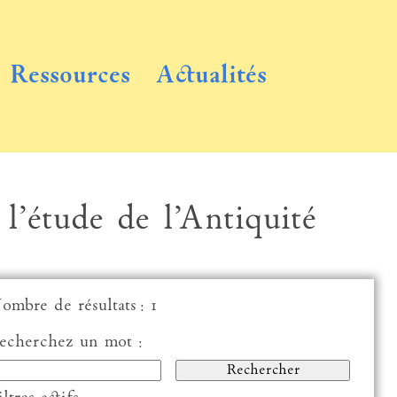
Ressources
Actualités
 l’étude de l’Antiquité
ombre de résultats : 1
echerchez un mot :