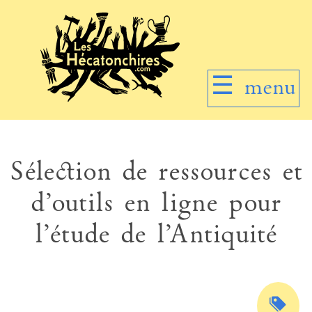
☰
menu
Sélection de ressources et
d’outils en ligne pour
l’étude de l’Antiquité