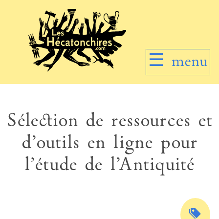
☰
menu
Sélection de ressources et
d’outils en ligne pour
l’étude de l’Antiquité