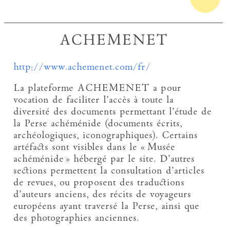
ACHEMENET
http://www.achemenet.com/fr/
La plateforme ACHEMENET a pour
vocation de faciliter l’accès à toute la
diversité des documents permettant l’étude de
la Perse achéménide (documents écrits,
archéologiques, iconographiques). Certains
artéfacts sont visibles dans le « Musée
achéménide » hébergé par le site. D’autres
sections permettent la consultation d’articles
de revues, ou proposent des traductions
d’auteurs anciens, des récits de voyageurs
européens ayant traversé la Perse, ainsi que
des photographies anciennes.