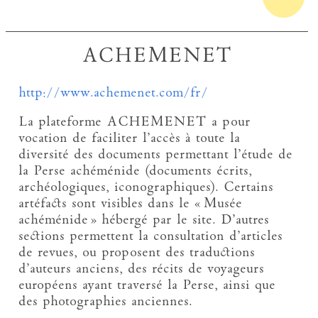
ACHEMENET
http://www.achemenet.com/fr/
La plateforme ACHEMENET a pour
vocation de faciliter l’accès à toute la
diversité des documents permettant l’étude de
la Perse achéménide (documents écrits,
archéologiques, iconographiques). Certains
artéfacts sont visibles dans le « Musée
achéménide » hébergé par le site. D’autres
sections permettent la consultation d’articles
de revues, ou proposent des traductions
d’auteurs anciens, des récits de voyageurs
européens ayant traversé la Perse, ainsi que
des photographies anciennes.