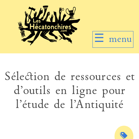
☰
menu
Sélection de ressources et
d’outils en ligne pour
l’étude de l’Antiquité