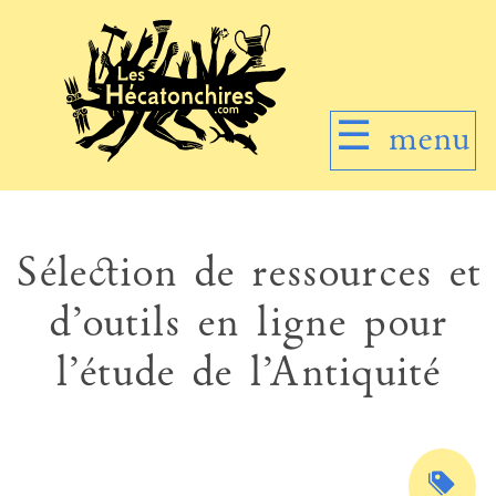
☰
menu
Sélection de ressources et
d’outils en ligne pour
l’étude de l’Antiquité