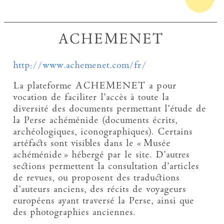
ACHEMENET
http://www.achemenet.com/fr/
La plateforme ACHEMENET a pour
vocation de faciliter l’accès à toute la
diversité des documents permettant l’étude de
la Perse achéménide (documents écrits,
archéologiques, iconographiques). Certains
artéfacts sont visibles dans le « Musée
achéménide » hébergé par le site. D’autres
sections permettent la consultation d’articles
de revues, ou proposent des traductions
d’auteurs anciens, des récits de voyageurs
européens ayant traversé la Perse, ainsi que
des photographies anciennes.