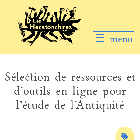
☰
menu
Sélection de ressources et
d’outils en ligne pour
l’étude de l’Antiquité