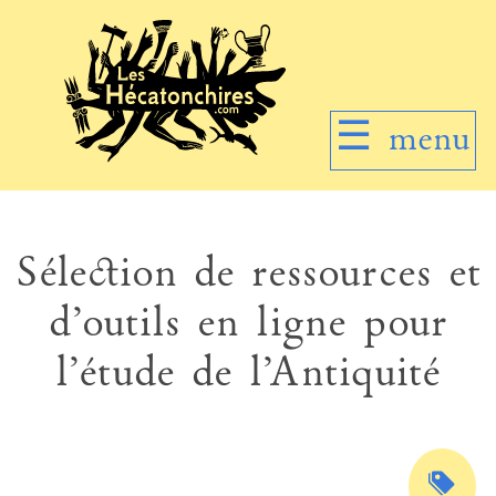
☰
menu
Sélection de ressources et
d’outils en ligne pour
l’étude de l’Antiquité