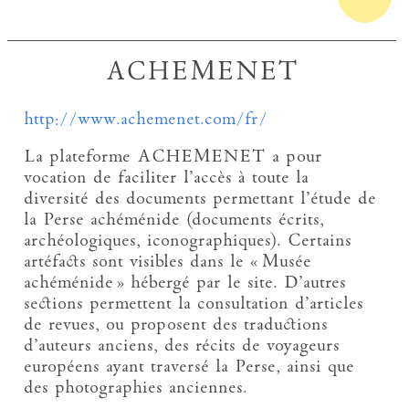
ACHEMENET
http://www.achemenet.com/fr/
La plateforme ACHEMENET a pour
vocation de faciliter l’accès à toute la
diversité des documents permettant l’étude de
la Perse achéménide (documents écrits,
archéologiques, iconographiques). Certains
artéfacts sont visibles dans le « Musée
achéménide » hébergé par le site. D’autres
sections permettent la consultation d’articles
de revues, ou proposent des traductions
d’auteurs anciens, des récits de voyageurs
européens ayant traversé la Perse, ainsi que
des photographies anciennes.