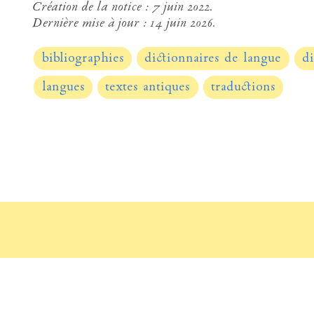
Création de la notice :
7 juin 2022.
Dernière mise à jour :
14 juin 2026.
bibliographies
dictionnaires de langue
di
langues
textes antiques
traductions