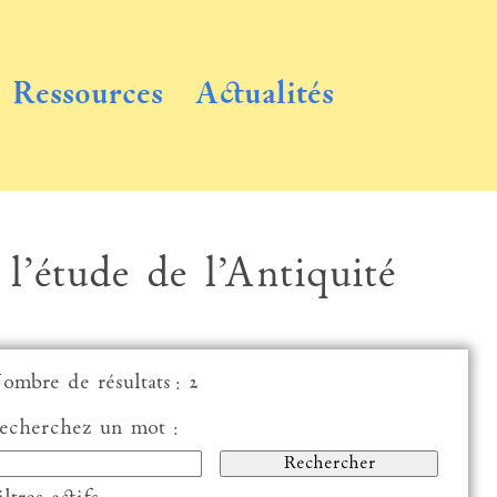
Ressources
Actualités
 l’étude de l’Antiquité
ombre de résultats : 2
echerchez un mot :