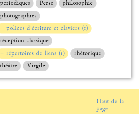
périodiques
Perse
philosophie
photographies
+ polices d’écriture et claviers (1)
réception classique
+ répertoires de liens (1)
rhétorique
théâtre
Virgile
Haut de la
page