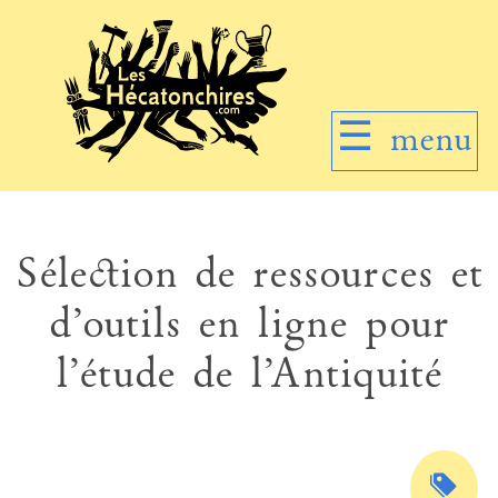
☰
menu
Sélection de ressources et
d’outils en ligne pour
l’étude de l’Antiquité