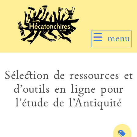
☰
menu
Sélection de ressources et
d’outils en ligne pour
l’étude de l’Antiquité