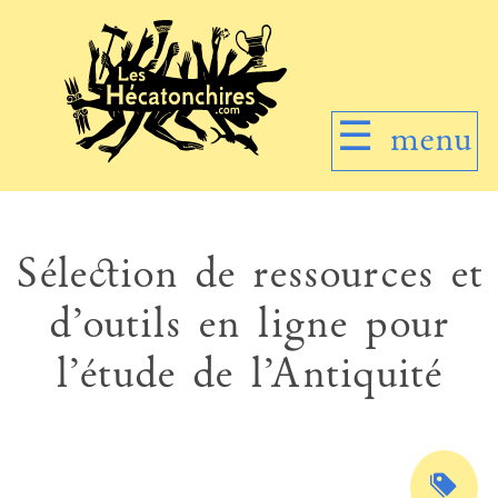
☰
menu
Sélection de ressources et
d’outils en ligne pour
l’étude de l’Antiquité