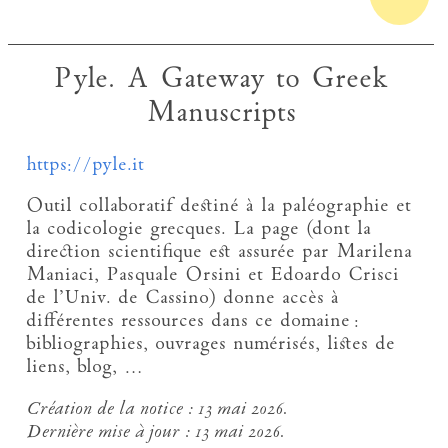
Pyle. A Gateway to Greek
Manuscripts
https://pyle.it
Outil collaboratif destiné à la paléographie et
la codicologie grecques. La page (dont la
direction scientifique est assurée par Marilena
Maniaci, Pasquale Orsini et Edoardo Crisci
de l’Univ. de Cassino) donne accès à
différentes ressources dans ce domaine :
bibliographies, ouvrages numérisés, listes de
liens, blog, …
Création de la notice :
13 mai 2026.
Dernière mise à jour :
13 mai 2026.