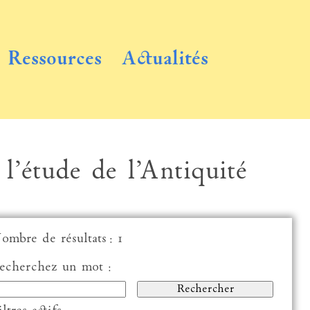
Ressources
Actualités
 l’étude de l’Antiquité
ombre de résultats : 1
echerchez un mot :