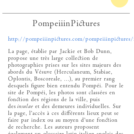
PompeiiinPictures
http://pompeiiinpictures.com/pompeiiinpictures
La page, établie par Jackie et Bob Dunn,
propose une très large collection de
photographies prises sur les sites majeurs des
abords du Vésuve (Herculaneum, Stabiae,
Oplontis, Boscoreale, …), au premier rang
desquels figure bien entendu Pompéi. Pour le
site de Pompéi, les photos sont classées en
fonction des régions de la ville, puis
des
insulae
et des demeures individuelles. Sur
la page, l’accès à ces différents lieux peut se
faire par index ou au moyen d’une fonction
de recherche. Les auteurs proposent