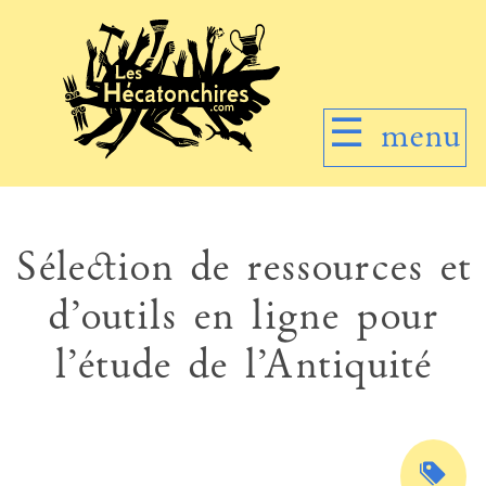
☰
menu
Sélection de ressources et
d’outils en ligne pour
l’étude de l’Antiquité