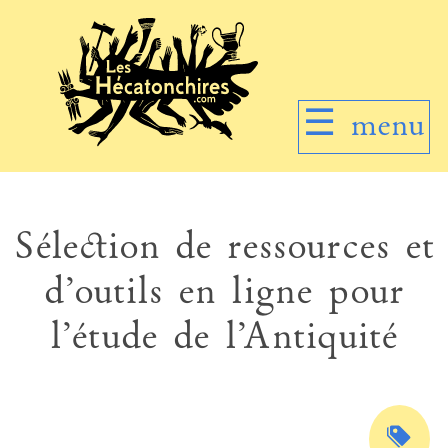
☰
menu
Sélection de ressources et
d’outils en ligne pour
l’étude de l’Antiquité