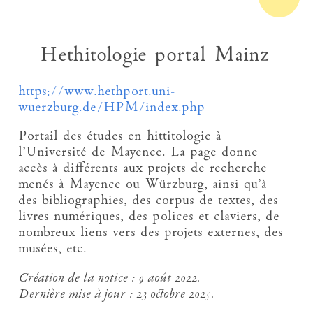
Hethitologie portal Mainz
https://www.hethport.uni-
wuerzburg.de/HPM/index.php
Portail des études en hittitologie à
l’Université de Mayence. La page donne
accès à différents aux projets de recherche
menés à Mayence ou Würzburg, ainsi qu’à
des bibliographies, des corpus de textes, des
livres numériques, des polices et claviers, de
nombreux liens vers des projets externes, des
musées, etc.
Création de la notice :
9 août 2022.
Dernière mise à jour :
23 octobre 2025.