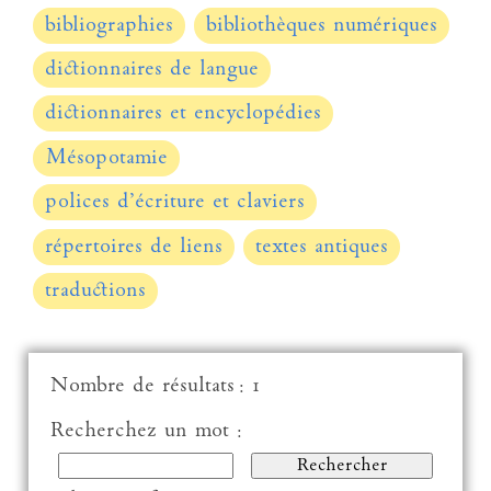
bibliographies
bibliothèques numériques
dictionnaires de langue
dictionnaires et encyclopédies
Mésopotamie
polices d’écriture et claviers
répertoires de liens
textes antiques
traductions
Nombre de résultats : 1
Recherchez un mot :