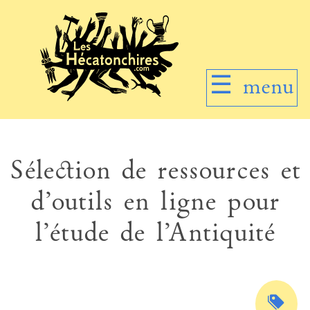
☰
menu
Sélection de ressources et
d’outils en ligne pour
l’étude de l’Antiquité