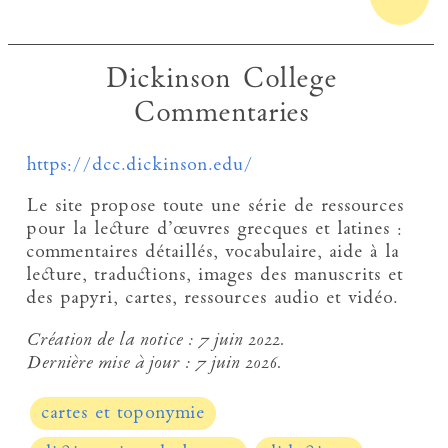
Dickinson College
Commentaries
https://dcc.dickinson.edu/
Le site propose toute une série de ressources
pour la lecture d’œuvres grecques et latines :
commentaires détaillés, vocabulaire, aide à la
lecture, traductions, images des manuscrits et
des papyri, cartes, ressources audio et vidéo.
Création de la notice :
7 juin 2022.
Dernière mise à jour :
7 juin 2026.
cartes et toponymie