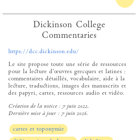
Dickinson College
Commentaries
https://dcc.dickinson.edu/
Le site propose toute une série de ressources
pour la lecture d’œuvres grecques et latines :
commentaires détaillés, vocabulaire, aide à la
lecture, traductions, images des manuscrits et
des papyri, cartes, ressources audio et vidéo.
Création de la notice :
7 juin 2022.
Dernière mise à jour :
7 juin 2026.
cartes et toponymie