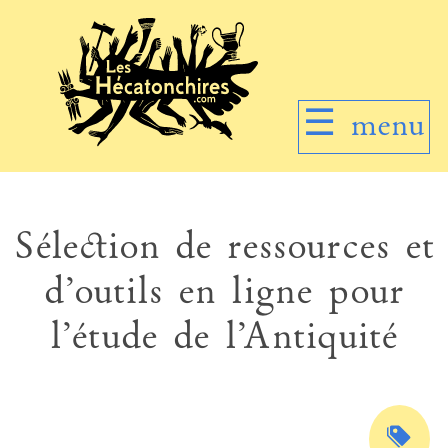
☰
menu
Sélection de ressources et
d’outils en ligne pour
l’étude de l’Antiquité