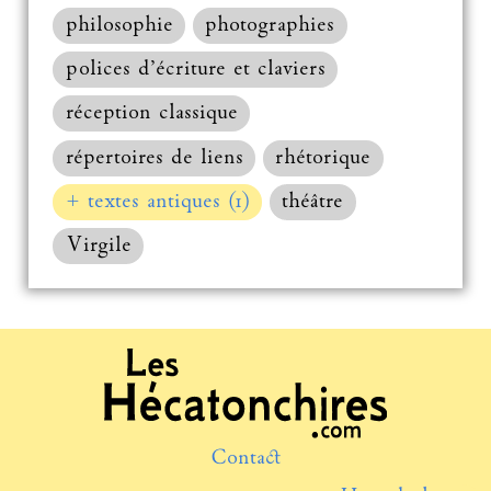
philosophie
photographies
polices d’écriture et claviers
réception classique
répertoires de liens
rhétorique
+ textes antiques (1)
théâtre
Virgile
Contact