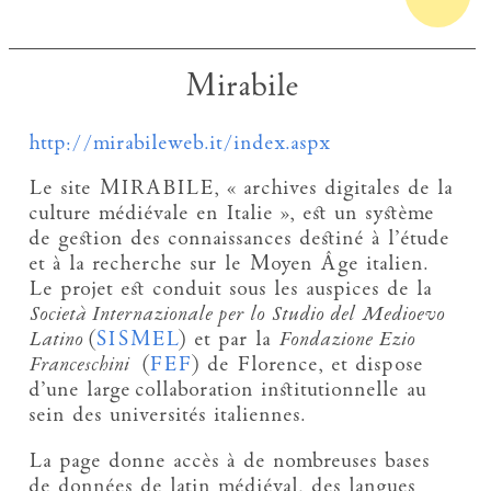
Mirabile
http://mirabileweb.it/index.aspx
Le site MIRABILE, « archives digitales de la
culture médiévale en Italie », est un système
de gestion des connaissances destiné à l’étude
et à la recherche sur le Moyen Âge italien.
Le projet est conduit sous les auspices de la
Società Internazionale per lo Studio del Medioevo
Latino
(
SISMEL
) et par la
Fondazione Ezio
Franceschini
(
FEF
) de Florence, et dispose
d’une large collaboration institutionnelle au
sein des universités italiennes.
La page donne accès à de nombreuses bases
de données de latin médiéval, des langues