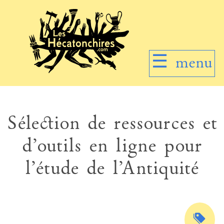
☰
menu
Sélection de ressources et
d’outils en ligne pour
l’étude de l’Antiquité