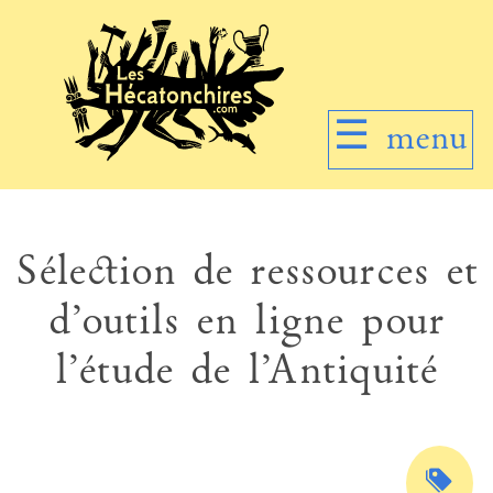
☰
menu
Sélection de ressources et
d’outils en ligne pour
l’étude de l’Antiquité