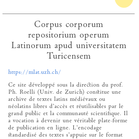
Corpus corporum
repositorium operum
Latinorum apud universitatem
Turicensem
https://mlat.uzh.ch/
Ce site développé sous la direction du prof.
Ph. Roelli (Univ. de Zurich) constitue une
archive de textes latins médiévaux ou
néolatins libres d’accès et réutilisables par le
grand public et la communauté scientifique. Il
a vocation à devenir une véritable plate-forme
de publication en ligne. L’encodage
standardisé des textes s’appuie sur le format