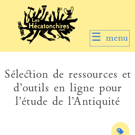
☰
menu
Sélection de ressources et
d’outils en ligne pour
l’étude de l’Antiquité