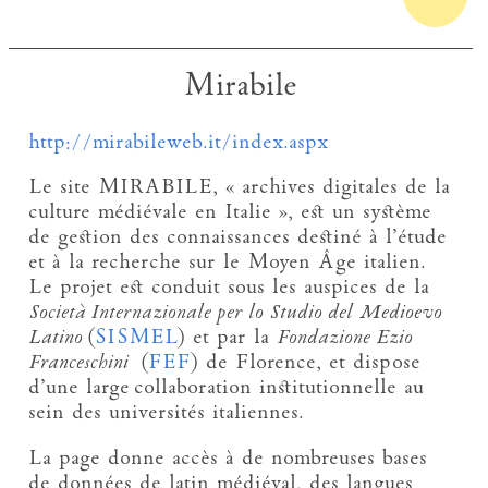
Mirabile
http://mirabileweb.it/index.aspx
Le site MIRABILE, « archives digitales de la
culture médiévale en Italie », est un système
de gestion des connaissances destiné à l’étude
et à la recherche sur le Moyen Âge italien.
Le projet est conduit sous les auspices de la
Società Internazionale per lo Studio del Medioevo
Latino
(
SISMEL
) et par la
Fondazione Ezio
Franceschini
(
FEF
) de Florence, et dispose
d’une large collaboration institutionnelle au
sein des universités italiennes.
La page donne accès à de nombreuses bases
de données de latin médiéval, des langues