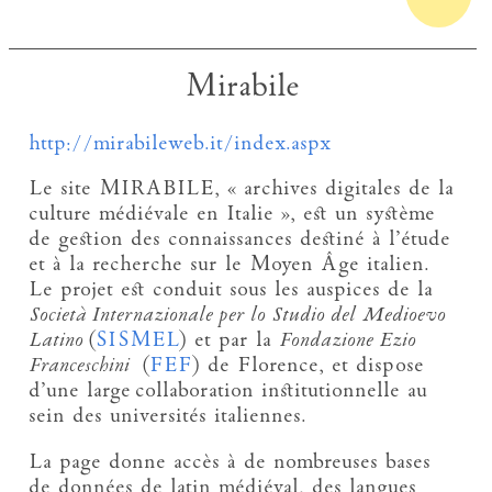
Mirabile
http://mirabileweb.it/index.aspx
Le site MIRABILE, « archives digitales de la
culture médiévale en Italie », est un système
de gestion des connaissances destiné à l’étude
et à la recherche sur le Moyen Âge italien.
Le projet est conduit sous les auspices de la
Società Internazionale per lo Studio del Medioevo
Latino
(
SISMEL
) et par la
Fondazione Ezio
Franceschini
(
FEF
) de Florence, et dispose
d’une large collaboration institutionnelle au
sein des universités italiennes.
La page donne accès à de nombreuses bases
de données de latin médiéval, des langues