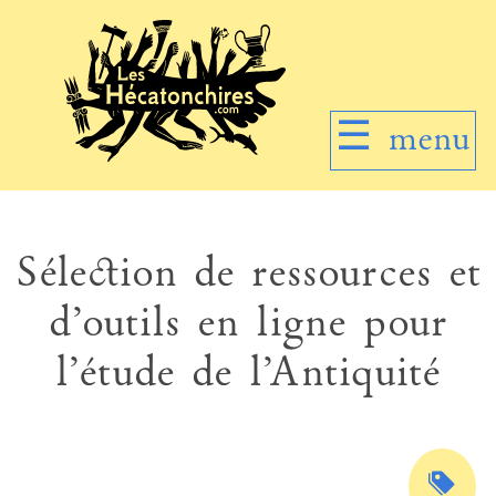
☰
menu
Sélection de ressources et
d’outils en ligne pour
l’étude de l’Antiquité