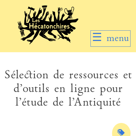
☰
menu
Sélection de ressources et
d’outils en ligne pour
l’étude de l’Antiquité