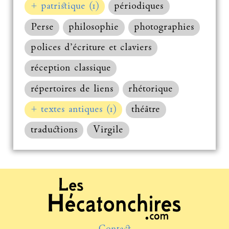
+ patristique (1)
périodiques
Perse
philosophie
photographies
polices d’écriture et claviers
réception classique
répertoires de liens
rhétorique
+ textes antiques (1)
théâtre
traductions
Virgile