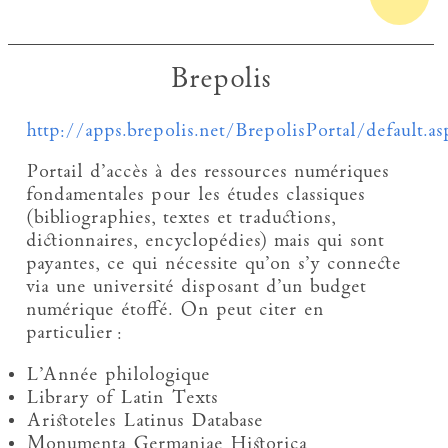
Brepolis
http://apps.brepolis.net/BrepolisPortal/default.as
Portail d’accès à des ressources numériques
fondamentales pour les études classiques
(bibliographies, textes et traductions,
dictionnaires, encyclopédies) mais qui sont
payantes, ce qui nécessite qu’on s’y connecte
via une université disposant d’un budget
numérique étoffé. On peut citer en
particulier :
L’Année philologique
Library of Latin Texts
Aristoteles Latinus Database
Monumenta Germaniae Historica