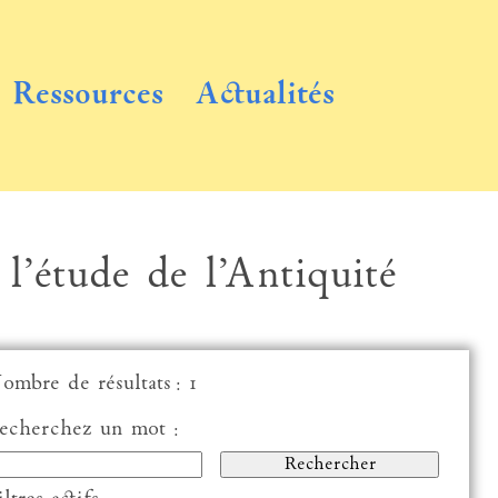
Ressources
Actualités
 l’étude de l’Antiquité
ombre de résultats : 1
echerchez un mot :