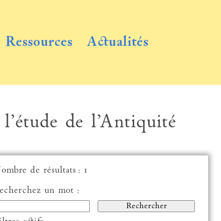
Ressources
Actualités
 l’étude de l’Antiquité
ombre de résultats : 1
echerchez un mot :