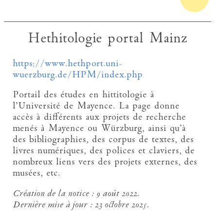
Hethitologie portal Mainz
https://www.hethport.uni-
wuerzburg.de/HPM/index.php
Portail des études en hittitologie à
l’Université de Mayence. La page donne
accès à différents aux projets de recherche
menés à Mayence ou Würzburg, ainsi qu’à
des bibliographies, des corpus de textes, des
livres numériques, des polices et claviers, de
nombreux liens vers des projets externes, des
musées, etc.
Création de la notice :
9 août 2022.
Dernière mise à jour :
23 octobre 2025.