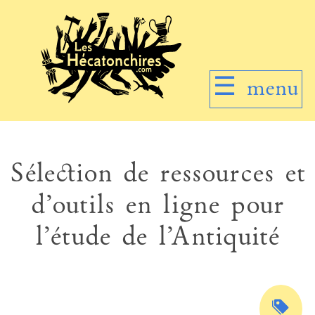
☰
menu
Sélection de ressources et
d’outils en ligne pour
l’étude de l’Antiquité