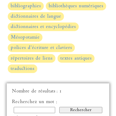
bibliographies
bibliothèques numériques
dictionnaires de langue
dictionnaires et encyclopédies
Mésopotamie
polices d’écriture et claviers
répertoires de liens
textes antiques
traductions
Nombre de résultats : 1
Recherchez un mot :