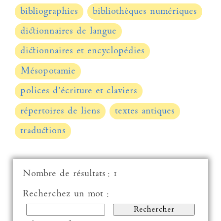
bibliographies
bibliothèques numériques
dictionnaires de langue
dictionnaires et encyclopédies
Mésopotamie
polices d’écriture et claviers
répertoires de liens
textes antiques
traductions
Nombre de résultats : 1
Recherchez un mot :