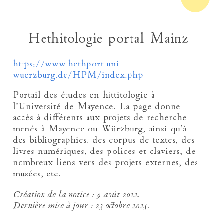
Hethitologie portal Mainz
https://www.hethport.uni-
wuerzburg.de/HPM/index.php
Portail des études en hittitologie à
l’Université de Mayence. La page donne
accès à différents aux projets de recherche
menés à Mayence ou Würzburg, ainsi qu’à
des bibliographies, des corpus de textes, des
livres numériques, des polices et claviers, de
nombreux liens vers des projets externes, des
musées, etc.
Création de la notice :
9 août 2022.
Dernière mise à jour :
23 octobre 2025.