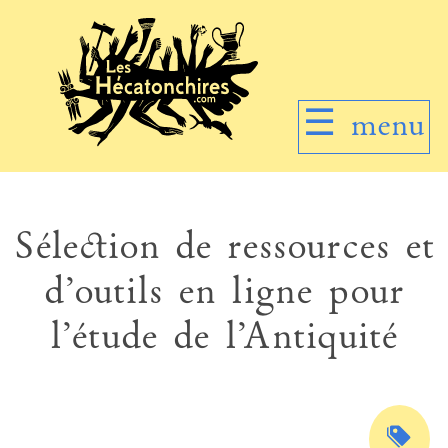
☰
menu
Sélection de ressources et
d’outils en ligne pour
l’étude de l’Antiquité