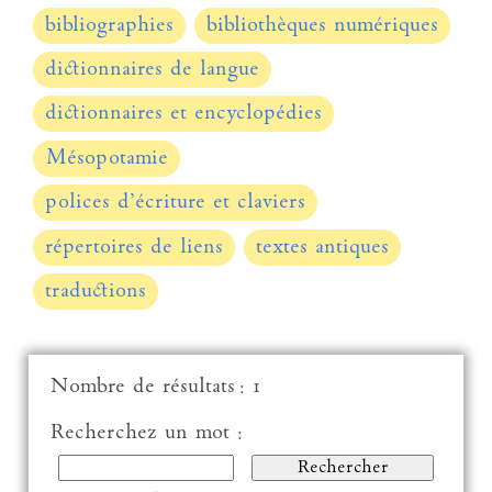
bibliographies
bibliothèques numériques
dictionnaires de langue
dictionnaires et encyclopédies
Mésopotamie
polices d’écriture et claviers
répertoires de liens
textes antiques
traductions
Nombre de résultats : 1
Recherchez un mot :