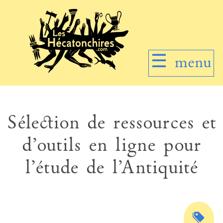
☰
menu
Sélection de ressources et
d’outils en ligne pour
l’étude de l’Antiquité