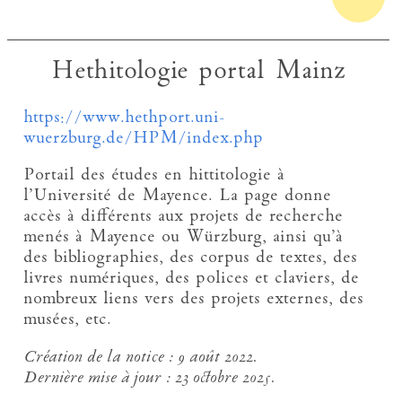
Hethitologie portal Mainz
https://www.hethport.uni-
wuerzburg.de/HPM/index.php
Portail des études en hittitologie à
l’Université de Mayence. La page donne
accès à différents aux projets de recherche
menés à Mayence ou Würzburg, ainsi qu’à
des bibliographies, des corpus de textes, des
livres numériques, des polices et claviers, de
nombreux liens vers des projets externes, des
musées, etc.
Création de la notice :
9 août 2022.
Dernière mise à jour :
23 octobre 2025.