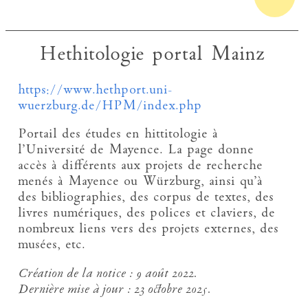
Hethitologie portal Mainz
https://www.hethport.uni-
wuerzburg.de/HPM/index.php
Portail des études en hittitologie à
l’Université de Mayence. La page donne
accès à différents aux projets de recherche
menés à Mayence ou Würzburg, ainsi qu’à
des bibliographies, des corpus de textes, des
livres numériques, des polices et claviers, de
nombreux liens vers des projets externes, des
musées, etc.
Création de la notice :
9 août 2022.
Dernière mise à jour :
23 octobre 2025.