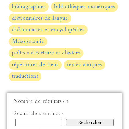
bibliographies
bibliothèques numériques
dictionnaires de langue
dictionnaires et encyclopédies
Mésopotamie
polices d’écriture et claviers
répertoires de liens
textes antiques
traductions
Nombre de résultats : 1
Recherchez un mot :