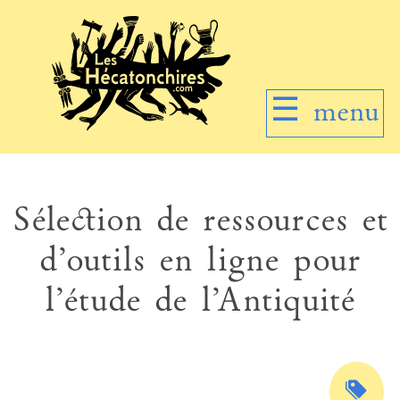
☰
menu
Sélection de ressources et
d’outils en ligne pour
l’étude de l’Antiquité