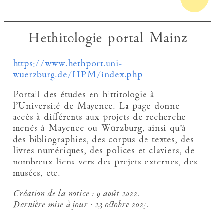
Hethitologie portal Mainz
https://www.hethport.uni-
wuerzburg.de/HPM/index.php
Portail des études en hittitologie à
l’Université de Mayence. La page donne
accès à différents aux projets de recherche
menés à Mayence ou Würzburg, ainsi qu’à
des bibliographies, des corpus de textes, des
livres numériques, des polices et claviers, de
nombreux liens vers des projets externes, des
musées, etc.
Création de la notice :
9 août 2022.
Dernière mise à jour :
23 octobre 2025.