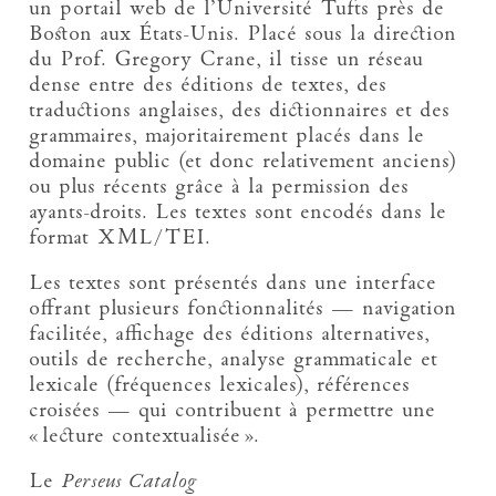
un portail web de l’Université Tufts près de
Boston aux États-Unis. Placé sous la direction
du Prof. Gregory Crane, il tisse un réseau
dense entre des éditions de textes, des
traductions anglaises, des dictionnaires et des
grammaires, majoritairement placés dans le
domaine public (et donc relativement anciens)
ou plus récents grâce à la permission des
ayants-droits. Les textes sont encodés dans le
format XML/TEI.
Les textes sont présentés dans une interface
offrant plusieurs fonctionnalités — navigation
facilitée, affichage des éditions alternatives,
outils de recherche, analyse grammaticale et
lexicale (fréquences lexicales), références
croisées — qui contribuent à permettre une
« lecture contextualisée ».
Le
Perseus Catalog