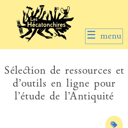
☰
menu
Sélection de ressources et
d’outils en ligne pour
l’étude de l’Antiquité