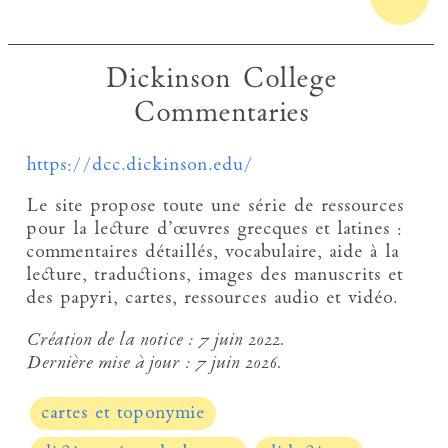
Dickinson College
Commentaries
https://dcc.dickinson.edu/
Le site propose toute une série de ressources
pour la lecture d’œuvres grecques et latines :
commentaires détaillés, vocabulaire, aide à la
lecture, traductions, images des manuscrits et
des papyri, cartes, ressources audio et vidéo.
Création de la notice :
7 juin 2022.
Dernière mise à jour :
7 juin 2026.
cartes et toponymie