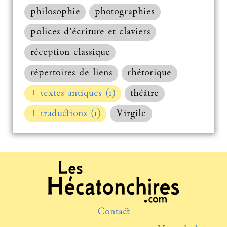
philosophie
photographies
polices d’écriture et claviers
réception classique
répertoires de liens
rhétorique
+ textes antiques (1)
théâtre
+ traductions (1)
Virgile
Contact