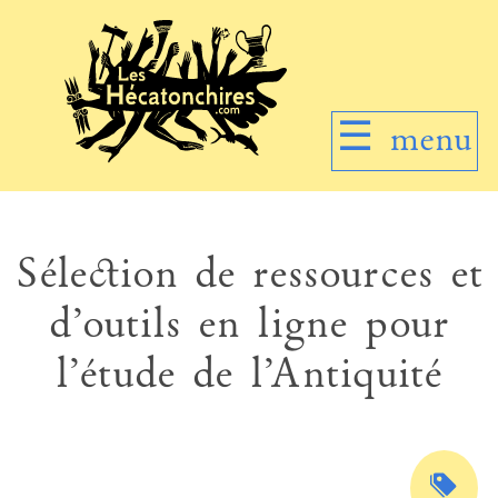
☰
menu
Sélection de ressources et
d’outils en ligne pour
l’étude de l’Antiquité