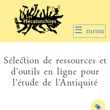
☰
menu
Sélection de ressources et
d’outils en ligne pour
l’étude de l’Antiquité