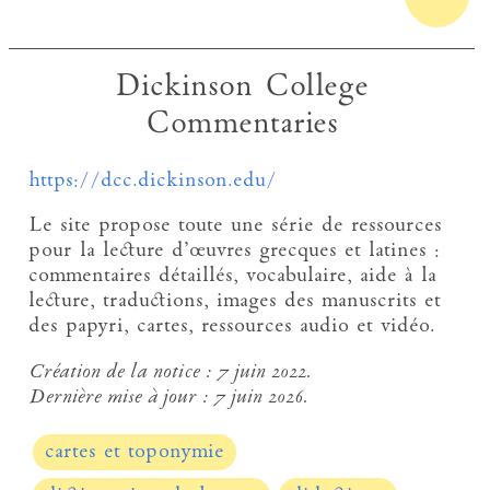
Dickinson College
Commentaries
https://dcc.dickinson.edu/
Le site propose toute une série de ressources
pour la lecture d’œuvres grecques et latines :
commentaires détaillés, vocabulaire, aide à la
lecture, traductions, images des manuscrits et
des papyri, cartes, ressources audio et vidéo.
Création de la notice :
7 juin 2022.
Dernière mise à jour :
7 juin 2026.
cartes et toponymie