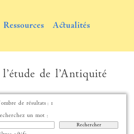
Ressources
Actualités
 l’étude de l’Antiquité
ombre de résultats : 1
echerchez un mot :