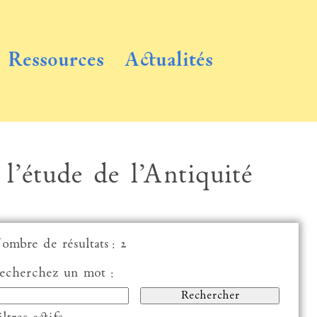
Ressources
Actualités
 l’étude de l’Antiquité
ombre de résultats : 2
echerchez un mot :