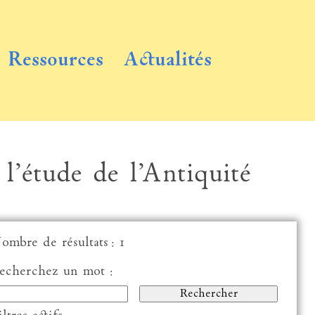
Ressources
Actualités
 l’étude de l’Antiquité
ombre de résultats : 1
echerchez un mot :