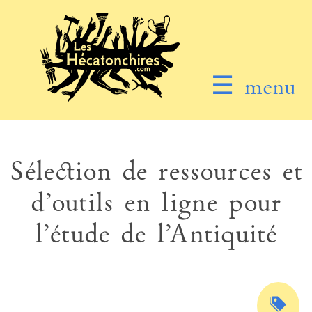
☰
menu
Sélection de ressources et
d’outils en ligne pour
l’étude de l’Antiquité