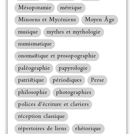
Mésopotamie
métrique
Minoens et Mycéniens
Moyen Âge
musique
mythes et mythologie
numismatique
onomastique et prosopographie
paléographie
papyrologie
patristique
périodiques
Perse
philosophie
photographies
polices d’écriture et claviers
réception classique
répertoires de liens
rhétorique