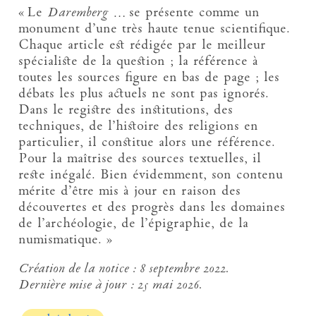
« Le
Daremberg
… se présente comme un
monument d’une très haute tenue scientifique.
Chaque article est rédigée par le meilleur
spécialiste de la question ; la référence à
toutes les sources figure en bas de page ; les
débats les plus actuels ne sont pas ignorés.
Dans le registre des institutions, des
techniques, de l’histoire des religions en
particulier, il constitue alors une référence.
Pour la maîtrise des sources textuelles, il
reste inégalé. Bien évidemment, son contenu
mérite d’être mis à jour en raison des
découvertes et des progrès dans les domaines
de l’archéologie, de l’épigraphie, de la
numismatique. »
Création de la notice :
8 septembre 2022.
Dernière mise à jour :
25 mai 2026.