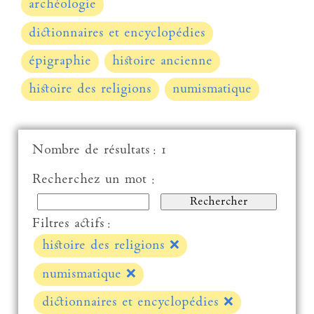
archéologie
dictionnaires et encyclopédies
épigraphie
histoire ancienne
histoire des religions
numismatique
Nombre de résultats : 1
Recherchez un mot :
Filtres actifs :
histoire des religions
❌
numismatique
❌
dictionnaires et encyclopédies
❌