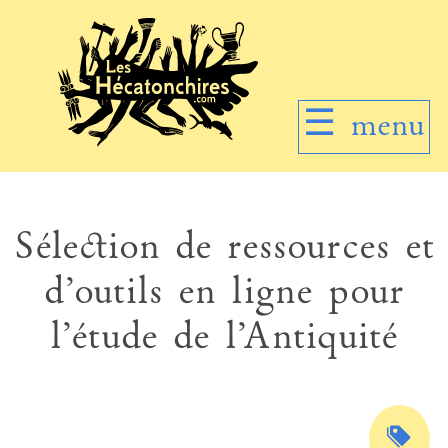
☰
menu
Sélection de ressources et
d’outils en ligne pour
l’étude de l’Antiquité