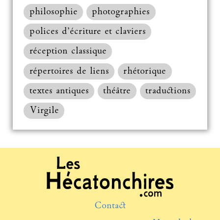
philosophie
photographies
polices d’écriture et claviers
réception classique
répertoires de liens
rhétorique
textes antiques
théâtre
traductions
Virgile
Contact