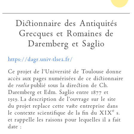
Dictionnaire des Antiquités
Grecques et Romaines de
Daremberg et Saglio
https://dagr.univ-tlse2.fr/
Ce projet de l’Université de Toulouse donne
accès aux pages numérisées de ce dictionnaire
de
realia
publié sous la direction de Ch.
Daremberg et Edm. Saglio entre 1877 et
1919. La description de l’ouvrage sur le site
du projet replace cette vaste entreprise dans
e
le contexte scientifique de la fin du XIX
s.
et rappelle les raisons pour lequelles il a fait
date :