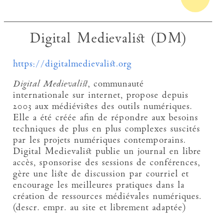
Digital Medievalist (DM)
https://digitalmedievalist.org
Digital Medievalist
, communauté
internationale sur internet, propose depuis
2003 aux médiévistes des outils numériques.
Elle a été créée afin de répondre aux besoins
techniques de plus en plus complexes suscités
par les projets numériques contemporains.
Digital Medievalist publie un journal en libre
accès, sponsorise des sessions de conférences,
gère une liste de discussion par courriel et
encourage les meilleures pratiques dans la
création de ressources médiévales numériques.
(descr. empr. au site et librement adaptée)