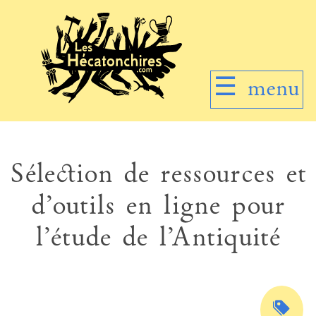
☰
menu
Sélection de ressources et
d’outils en ligne pour
l’étude de l’Antiquité