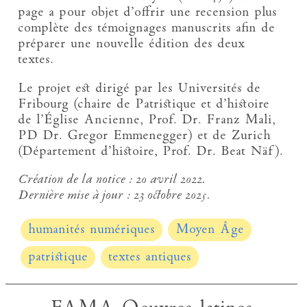
page a pour objet d’offrir une recension plus
complète des témoignages manuscrits afin de
préparer une nouvelle édition des deux
textes.
Le projet est dirigé par les Universités de
Fribourg (chaire de Patristique et d’histoire
de l’Église Ancienne, Prof. Dr. Franz Mali,
PD Dr. Gregor Emmenegger) et de Zurich
(Département d’histoire, Prof. Dr. Beat Näf).
Création de la notice :
20 avril 2022.
Dernière mise à jour :
23 octobre 2025.
humanités numériques
Moyen Âge
patristique
textes antiques