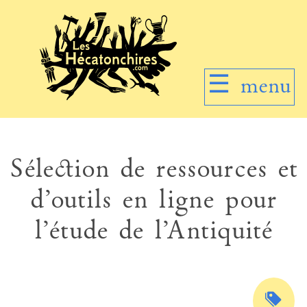
☰
menu
Sélection de ressources et
d’outils en ligne pour
l’étude de l’Antiquité